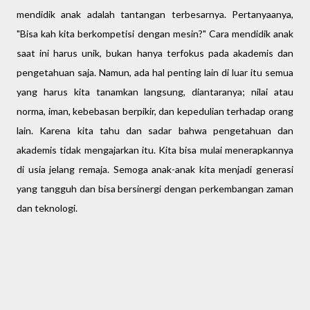
mendidik anak adalah tantangan terbesarnya. Pertanyaanya,
"Bisa kah kita berkompetisi dengan mesin?" Cara mendidik anak
saat ini harus unik, bukan hanya terfokus pada akademis dan
pengetahuan saja. Namun, ada hal penting lain di luar itu semua
yang harus kita tanamkan langsung, diantaranya; nilai atau
norma, iman, kebebasan berpikir, dan kepedulian terhadap orang
lain. Karena kita tahu dan sadar bahwa pengetahuan dan
akademis tidak mengajarkan itu. Kita bisa mulai menerapkannya
di usia jelang remaja. Semoga anak-anak kita menjadi generasi
yang tangguh dan bisa bersinergi dengan perkembangan zaman
dan teknologi.