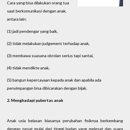
Cara yang bisa dilakukan orang tua
saat berkomunikasi dengan anak,
antara lain:
(1) jadi pendengar yang baik,
(2) tidak melakukan judgement terhadap anak,
(3) membawa suasana obrolan serius tapi santai,
(4) tidak mendikte anak,
(5) bangun kepercayaan kepada anak dan apabila ada
penyimpangan bisa dibicarakan dengan bijak.
2. Menghadapi pubertas anak
Anak usia belasan biasanya perubahan fisiknya berkembang
dengan pesat mulai dari tinggi badan yang melesat dan suara