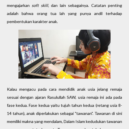
mengajarkan
soft skill,
dan lain sebagainya. Catatan penting
adalah bahwa orang tua lah yang punya andil terhadap
pembentukan karakter anak.
Kalau mengacu pada cara mendidik anak usia jelang remaja
sesuai dengan ajaran Rasulullah SAW, usia remaja ini ada pada
fase kedua. Fase kedua yaitu tujuh tahun kedua (retang usia 8-
14 tahun), anak diperlakukan sebagai "tawanan". Tawanan di sini
memiliki makna yang mendalam, Dalam Islam kedudukan tawanan