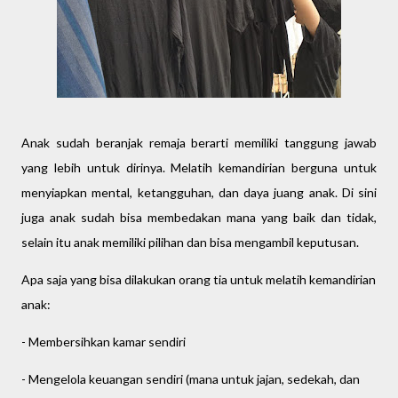
Anak sudah beranjak remaja berarti memiliki tanggung jawab
yang lebih untuk dirinya. Melatih kemandirian berguna untuk
menyiapkan mental, ketangguhan, dan daya juang anak. Di sini
juga anak sudah bisa membedakan mana yang baik dan tidak,
selain itu anak memiliki pilihan dan bisa mengambil keputusan.
Apa saja yang bisa dilakukan orang tia untuk melatih kemandirian
anak:
- Membersihkan kamar sendiri
- Mengelola keuangan sendiri (mana untuk jajan, sedekah, dan