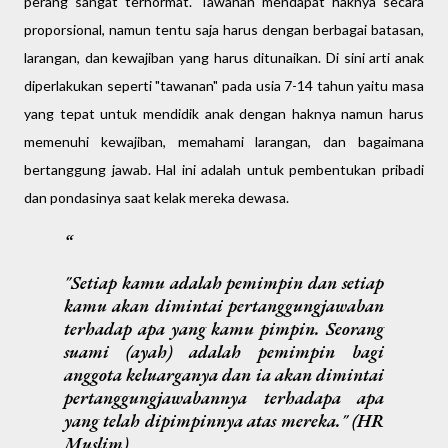
perang sangat terhormat. Tawanan mendapat haknya secara
proporsional, namun tentu saja harus dengan berbagai batasan,
larangan, dan kewajiban yang harus ditunaikan. Di sini arti anak
diperlakukan seperti "tawanan" pada usia 7-14 tahun yaitu masa
yang tepat untuk mendidik anak dengan haknya namun harus
memenuhi kewajiban, memahami larangan, dan bagaimana
bertanggung jawab. Hal ini adalah untuk pembentukan pribadi
dan pondasinya saat kelak mereka dewasa.
"Setiap kamu adalah pemimpin dan setiap
kamu akan dimintai pertanggungjawaban
terhadap apa yang kamu pimpin. Seorang
suami (ayah) adalah pemimpin bagi
anggota keluarganya dan ia akan dimintai
pertanggungjawabannya terhadapa apa
yang telah dipimpinnya atas mereka." (HR
Muslim)