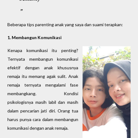
Beberapa tips parenting anak yang saya dan suami terapkan:
1. Membangun Komunikasi
Kenapa komunikasi itu penting?
Ternyata membangun komunikasi
efektif dengan anak khususnya
remaja itu memang agak sulit. Anak
remaja ternyata mengalami fase
membangkang. Kondisi
psikologisnya masih labil dan masih
dalam pencarian jati diri. Orang tua
harus punya cara dalam membangun
komunikasi dengan anak remaja.