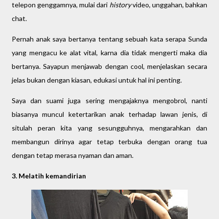
telepon genggamnya, mulai dari
history
video, unggahan, bahkan
chat.
Pernah anak saya bertanya tentang sebuah kata serapa Sunda
yang mengacu ke alat vital, karna dia tidak mengerti maka dia
bertanya. Sayapun menjawab dengan cool, menjelaskan secara
jelas bukan dengan kiasan, edukasi untuk hal ini penting.
Saya dan suami juga sering mengajaknya mengobrol, nanti
biasanya muncul ketertarikan anak terhadap lawan jenis, di
situlah peran kita yang sesungguhnya, mengarahkan dan
membangun dirinya agar tetap terbuka dengan orang tua
dengan tetap merasa nyaman dan aman.
3. Melatih kemandirian