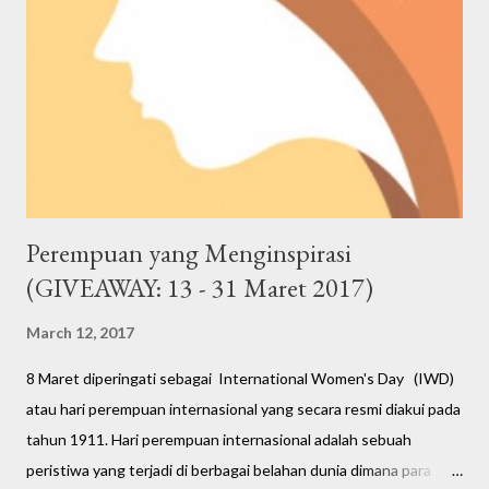
Perempuan yang Menginspirasi
(GIVEAWAY: 13 - 31 Maret 2017)
March 12, 2017
8 Maret diperingati sebagai International Women's Day (IWD)
atau hari perempuan internasional yang secara resmi diakui pada
tahun 1911. Hari perempuan internasional adalah sebuah
peristiwa yang terjadi di berbagai belahan dunia dimana para