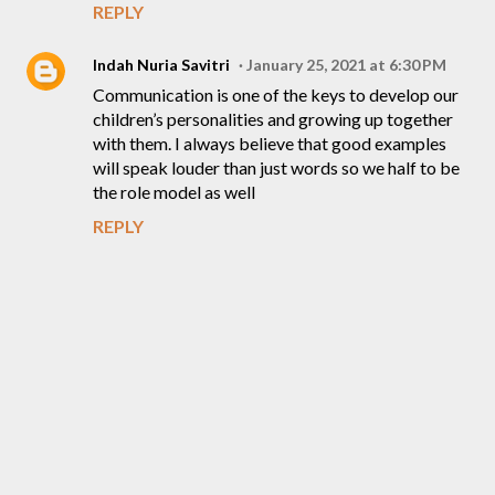
REPLY
Indah Nuria Savitri
January 25, 2021 at 6:30 PM
Communication is one of the keys to develop our
children’s personalities and growing up together
with them. I always believe that good examples
will speak louder than just words so we half to be
the role model as well
REPLY