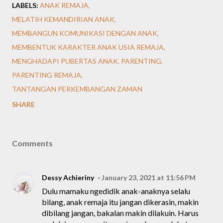
LABELS:
ANAK REMAJA
MELATIH KEMANDIRIAN ANAK
MEMBANGUN KOMUNIKASI DENGAN ANAK
MEMBENTUK KARAKTER ANAK USIA REMAJA
MENGHADAPI PUBERTAS ANAK
PARENTING
PARENTING REMAJA
TANTANGAN PERKEMBANGAN ZAMAN
SHARE
Comments
Dessy Achieriny
January 23, 2021 at 11:56 PM
Dulu mamaku ngedidik anak-anaknya selalu
bilang, anak remaja itu jangan dikerasin, makin
dibilang jangan, bakalan makin dilakuin. Harus