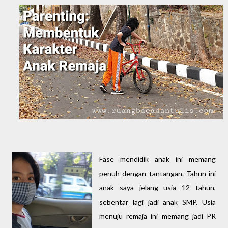
Fase mendidik anak ini memang
penuh dengan tantangan. Tahun ini
anak saya jelang usia 12 tahun,
sebentar lagi jadi anak SMP. Usia
menuju remaja ini memang jadi PR