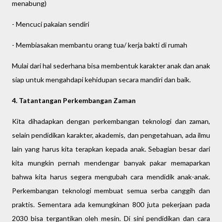
menabung)
- Mencuci pakaian sendiri
- Membiasakan membantu orang tua/ kerja bakti di rumah
Mulai dari hal sederhana bisa membentuk karakter anak dan anak
siap untuk mengahdapi kehidupan secara mandiri dan baik.
4. Tatantangan Perkembangan Zaman
Kita dihadapkan dengan perkembangan teknologi dan zaman,
selain pendidikan karakter, akademis, dan pengetahuan, ada ilmu
lain yang harus kita terapkan kepada anak. Sebagian besar dari
kita mungkin pernah mendengar banyak pakar memaparkan
bahwa kita harus segera mengubah cara mendidik anak-anak.
Perkembangan teknologi membuat semua serba canggih dan
praktis. Sementara ada kemungkinan 800 juta pekerjaan pada
2030 bisa tergantikan oleh mesin. Di sini pendidikan dan cara