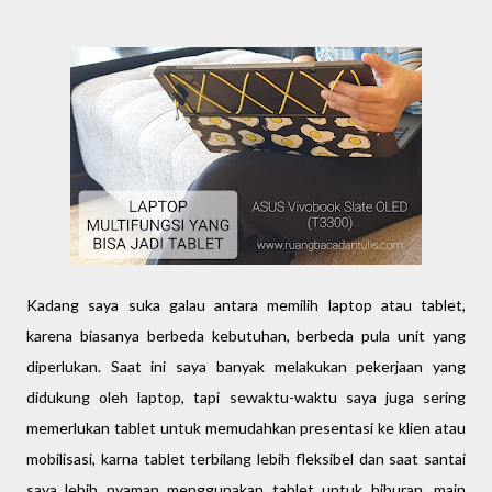
Kadang saya suka galau antara memilih laptop atau tablet,
karena biasanya berbeda kebutuhan, berbeda pula unit yang
diperlukan. Saat ini saya banyak melakukan pekerjaan yang
didukung oleh laptop, tapi sewaktu-waktu saya juga sering
memerlukan tablet untuk memudahkan presentasi ke klien atau
mobilisasi, karna tablet terbilang lebih fleksibel dan saat santai
saya lebih nyaman menggunakan tablet untuk hiburan, main