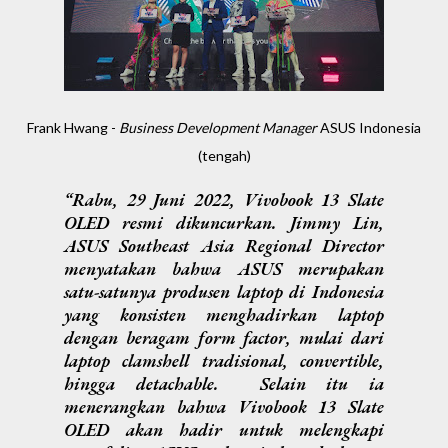
Frank Hwang -
Business Development Manager
ASUS Indonesia
(tengah)
Rabu, 29 Juni 2022, Vivobook 13 Slate
OLED resmi dikuncurkan. Jimmy Lin,
ASUS Southeast Asia Regional Director
menyatakan bahwa ASUS merupakan
satu-satunya produsen laptop di Indonesia
yang konsisten menghadirkan laptop
dengan beragam
form factor
, mulai dari
laptop
clamshell tradisional, convertible,
hingga
detachable.
Selain itu ia
menerangkan bahwa Vivobook 13 Slate
OLED akan hadir untuk melengkapi