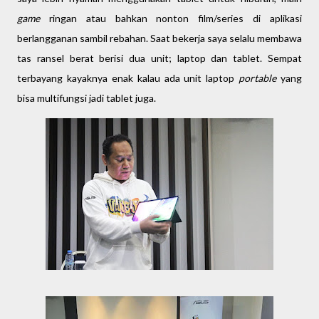
game
ringan atau bahkan nonton film/series di aplikasi
berlangganan sambil rebahan. Saat bekerja saya selalu membawa
tas ransel berat berisi dua unit; laptop dan tablet. Sempat
terbayang kayaknya enak kalau ada unit laptop
portable
yang
bisa multifungsi jadi tablet juga.