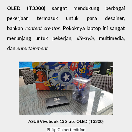
OLED (T3300)
sangat mendukung berbagai
pekerjaan termasuk untuk para desainer,
bahkan
content creator
. Pokoknya laptop ini sangat
menunjang untuk pekerjan,
lifestyle
, multimedia,
dan
entertainment
.
ASUS Vivobook 13 Slate OLED (T3300)
Philip Colbert edition