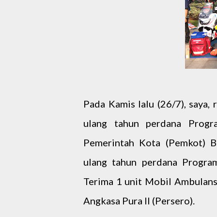
Pada Kamis lalu (26/7), saya,
ulang tahun perdana Progr
Pemerintah Kota (Pemkot) B
ulang tahun perdana Program
Terima 1 unit Mobil Ambulan
Angkasa Pura II (Persero).