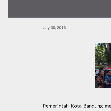
July 30, 2018
Pemerintah Kota Bandung mem