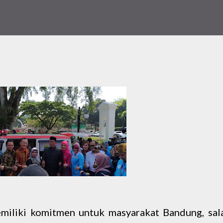
iliki komitmen untuk masyarakat Bandung, sal