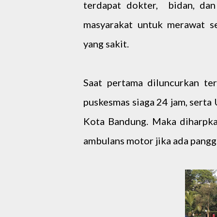
terdapat dokter, bidan, dan
masyarakat untuk merawat s
yang sakit.
Saat pertama diluncurkan te
puskesmas siaga 24 jam, serta
Kota Bandung. Maka diharpka
ambulans motor jika ada pangg