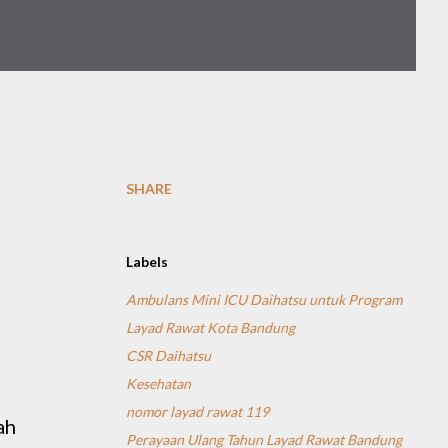
SHARE
Labels
Ambulans Mini ICU Daihatsu untuk Program
Layad Rawat Kota Bandung
CSR Daihatsu
Kesehatan
nomor layad rawat 119
ah
Perayaan Ulang Tahun Layad Rawat Bandung