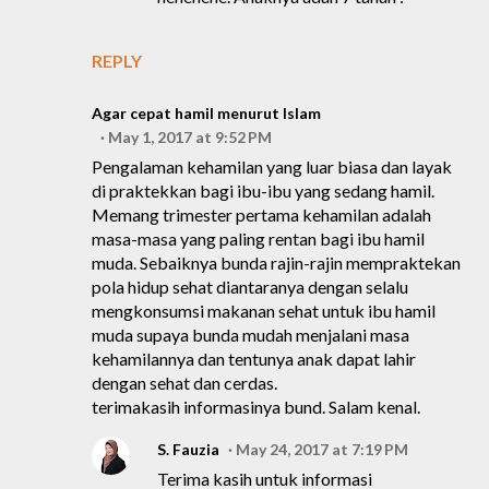
REPLY
Agar cepat hamil menurut Islam
May 1, 2017 at 9:52 PM
Pengalaman kehamilan yang luar biasa dan layak
di praktekkan bagi ibu-ibu yang sedang hamil.
Memang trimester pertama kehamilan adalah
masa-masa yang paling rentan bagi ibu hamil
muda. Sebaiknya bunda rajin-rajin mempraktekan
pola hidup sehat diantaranya dengan selalu
mengkonsumsi makanan sehat untuk ibu hamil
muda supaya bunda mudah menjalani masa
kehamilannya dan tentunya anak dapat lahir
dengan sehat dan cerdas.
terimakasih informasinya bund. Salam kenal.
S. Fauzia
May 24, 2017 at 7:19 PM
Terima kasih untuk informasi