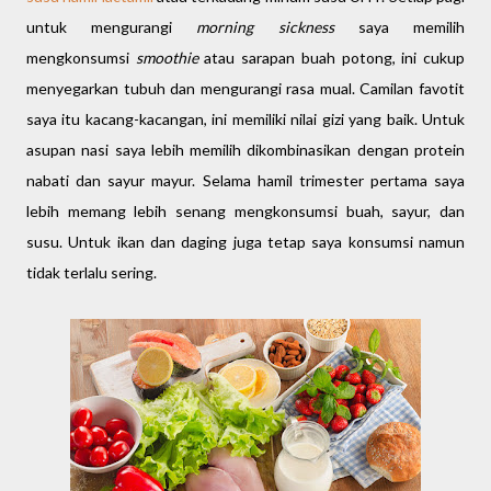
untuk mengurangi
morning sickness
saya memilih
mengkonsumsi
smoothie
atau sarapan buah potong, ini cukup
menyegarkan tubuh dan mengurangi rasa mual. Camilan favotit
saya itu kacang-kacangan, ini memiliki nilai gizi yang baik. Untuk
asupan nasi saya lebih memilih dikombinasikan dengan protein
nabati dan sayur mayur. Selama hamil trimester pertama saya
lebih memang lebih senang mengkonsumsi buah, sayur, dan
susu. Untuk ikan dan daging juga tetap saya konsumsi namun
tidak terlalu sering.