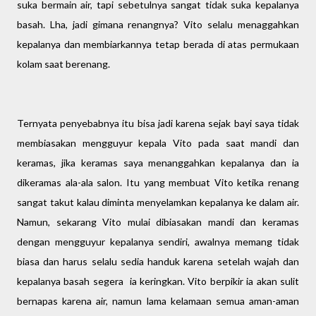
suka bermain air, tapi sebetulnya sangat tidak suka kepalanya
basah. Lha, jadi gimana renangnya? Vito selalu menaggahkan
kepalanya dan membiarkannya tetap berada di atas permukaan
kolam saat berenang.
Ternyata penyebabnya itu bisa jadi karena sejak bayi saya tidak
membiasakan mengguyur kepala Vito pada saat mandi dan
keramas, jika keramas saya menanggahkan kepalanya dan ia
dikeramas ala-ala salon. Itu yang membuat Vito ketika renang
sangat takut kalau diminta menyelamkan kepalanya ke dalam air.
Namun, sekarang Vito mulai dibiasakan mandi dan keramas
dengan mengguyur kepalanya sendiri, awalnya memang tidak
biasa dan harus selalu sedia handuk karena setelah wajah dan
kepalanya basah segera ia keringkan. Vito berpikir ia akan sulit
bernapas karena air, namun lama kelamaan semua aman-aman