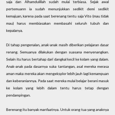
saja dan Alhamdulillah sudah mulai terbiasa. Sejak awal
pertemuann ia sudah menunjukkan sedikit demi sedikit
kemajuan, karena pada saat berenang tentu saja Vito (mau tidak
mau) harus membiasakan membasahi seluruh tubuh dan
kepalanya.
Di tahap pengenalan, anak-anak masih diberikan pelajaran dasar
renang. Semuanya dilakukan dengan suasana menyenangkan.
Selain itu harus bertahap dari dangkal kecil ke kolam yang dalam.
Anak-anak pada dasarnya suka tantangan, asal mereka merasa
aman maka mereka akan mengeksplor lebih jauh lagi kemampuan
dan keberaniannya. Pada saat mereka mulai belajar berani masuk
ke kolam yang lebih dalam tentu harus tetap dengan
pendampingan.
Berenang itu banyak manfaatnya. Untuk orang tua yang anaknya