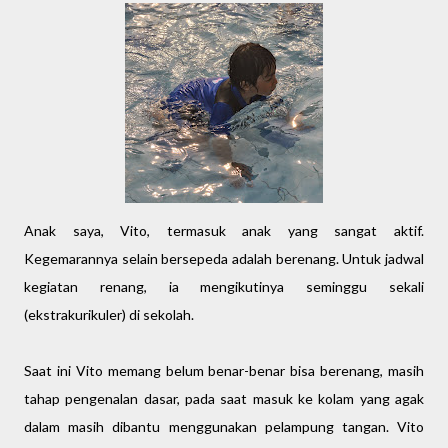
Anak saya, Vito, termasuk anak yang sangat aktif.
Kegemarannya selain bersepeda adalah berenang. Untuk jadwal
kegiatan renang, ia mengikutinya seminggu sekali
(ekstrakurikuler) di sekolah.
Saat ini Vito memang belum benar-benar bisa berenang, masih
tahap pengenalan dasar, pada saat masuk ke kolam yang agak
dalam masih dibantu menggunakan pelampung tangan. Vito