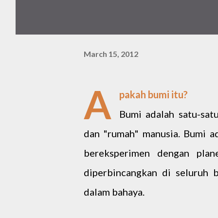
March 15, 2012
A
pakah bumi itu?
Bumi adalah satu-satu
dan "rumah" manusia. Bumi ada
bereksperimen dengan plan
diperbincangkan di seluruh 
dalam bahaya.