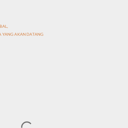
BAL
A YANG AKAN DATANG