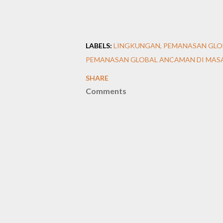
LABELS:
LINGKUNGAN
PEMANASAN GLO
PEMANASAN GLOBAL ANCAMAN DI MAS
SHARE
Comments