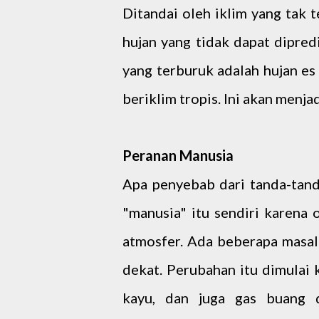
Ditandai oleh iklim yang tak 
hujan yang tidak dapat dipredi
yang terburuk adalah hujan es
beriklim tropis. Ini akan menja
Peranan Manusia
Apa penyebab dari tanda-tand
"manusia" itu sendiri karena
atmosfer. Ada beberapa masa
dekat. Perubahan itu dimula
kayu, dan juga gas buang 