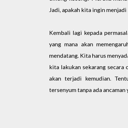
Jadi, apakah kita ingin menjadi 
Kembali lagi kepada permasal
yang mana akan memengaruh
mendatang. Kita harus menyada
kita lakukan sekarang secar
akan terjadi kemudian. Tent
tersenyum tanpa ada ancaman 