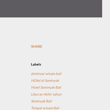
SHARE
Labels
destinasi wisata bali
HOtel di Seminyak
Hotel Seminyak Bali
Liburan Akhir tahun
Seminyak Bali
Tempat wisata Bali