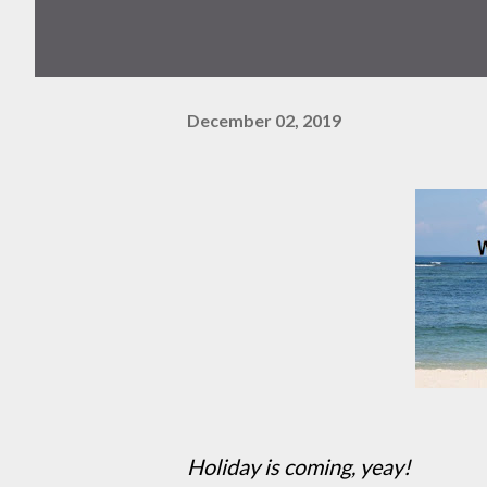
December 02, 2019
Holiday is coming, yeay!