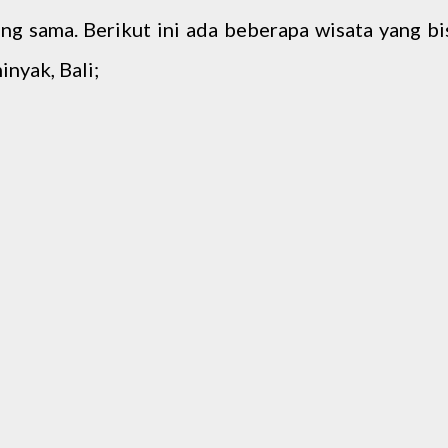
ang sama. Berikut ini ada beberapa wisata yang bi
inyak, Bali;