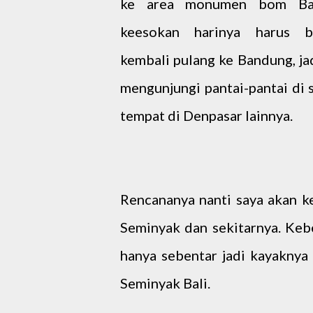
ke area monumen bom Bali
keesokan harinya harus b
kembali pulang ke Bandung, j
mengunjungi pantai-pantai di 
tempat di Denpasar lainnya.
Rencananya nanti saya akan ke 
Seminyak dan sekitarnya. Keb
hanya sebentar jadi kayaknya
Seminyak Bali.