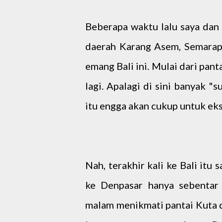
Beberapa waktu lalu saya dan 
daerah Karang Asem, Semarap
emang Bali ini. Mulai dari pan
lagi. Apalagi di sini banyak "
itu engga akan cukup untuk eks
Nah, terakhir kali ke Bali itu
ke Denpasar hanya sebentar
malam menikmati pantai Kuta 