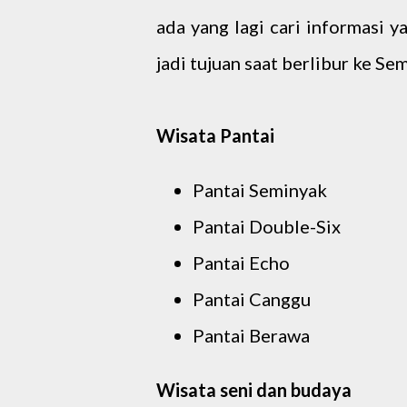
ada yang lagi cari informasi y
jadi tujuan saat berlibur ke Sem
Wisata Pantai
Pantai Seminyak
Pantai Double-Six
Pantai Echo
Pantai Canggu
Pantai Berawa
Wisata seni dan budaya