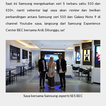
Saat ini Samsung mengeluarkan seri S terbaru yaitu S10 dan
S10+, nanti sebentar lagi saya akan
review
dan berikan
perbandingan antara Samsung seri S10 dan Galaxy Note 9 di
channel Youtube saya, langsung dari Samsung Experience
Center BEC bersama Ardi. Ditunggu, ya!
Saya bersama Samsung
experts
SES BEC