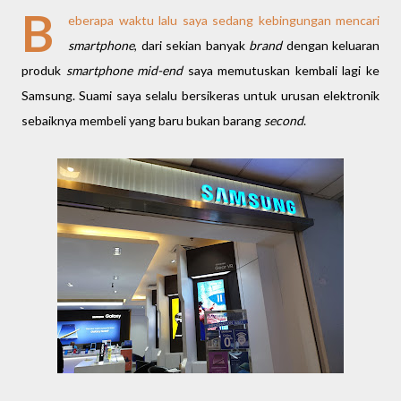
B
eberapa waktu lalu saya sedang kebingungan mencari
smartphone
, dari sekian banyak
brand
dengan keluaran
produk
smartphone mid-end
saya memutuskan kembali lagi ke
Samsung. Suami saya selalu bersikeras untuk urusan elektronik
sebaiknya membeli yang baru bukan barang
second
.