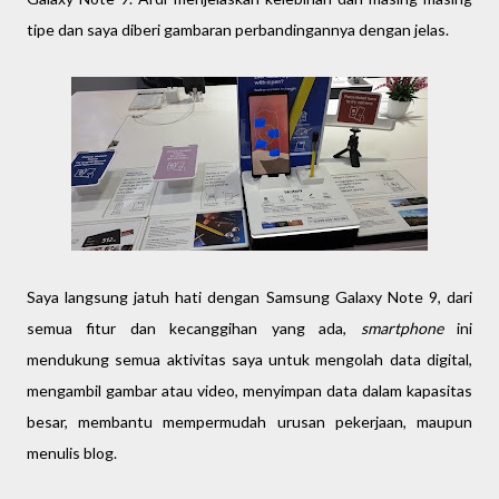
tipe dan saya diberi gambaran perbandingannya dengan jelas.
Saya langsung jatuh hati dengan Samsung Galaxy Note 9, dari
semua fitur dan kecanggihan yang ada,
smartphone
ini
mendukung semua aktivitas saya untuk mengolah data digital,
mengambil gambar atau video, menyimpan data dalam kapasitas
besar, membantu mempermudah urusan pekerjaan, maupun
menulis blog.