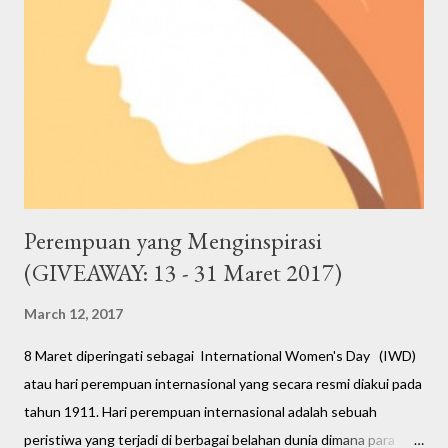
Perempuan yang Menginspirasi
(GIVEAWAY: 13 - 31 Maret 2017)
March 12, 2017
8 Maret diperingati sebagai International Women's Day (IWD)
atau hari perempuan internasional yang secara resmi diakui pada
tahun 1911. Hari perempuan internasional adalah sebuah
peristiwa yang terjadi di berbagai belahan dunia dimana para