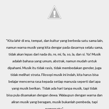
"Kita lahir di era, tempat, dan kultur yang berbeda satu sama lain,
namun warna musik yang kita dengar pada dasarnya selalu sama,
tidak akan lepas dari nada do, re, mi, fa, so, la, dan si. Ya! Musik
adalah bahasa yang umum, abstrak, namun mudah untuk
dipahami. Musik itu tidak rasis, tidak membedakan gender, juga
tidak melihat strata. Filosopi musik ini indah, kita harus bisa
belajar mencerna rasa kepada setiap manusia seperti dari apa
yang musik berikan. Tidak ada hari tanpa musik, tapi tidak
bisa pula disamakan dengan dewa. Walaupun dengan warna dan
aliran musik yang beragam, musik bukanlah pembeda, tapi
pemersatu."