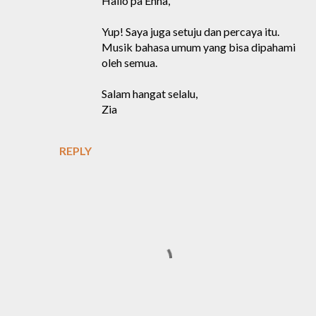
Hallo pa Enha,
Yup! Saya juga setuju dan percaya itu.
Musik bahasa umum yang bisa dipahami
oleh semua.
Salam hangat selalu,
Zia
REPLY