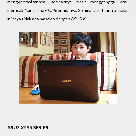
mengoperasikannya, setidaknya tidak mengganggu atau
merusak "kantor"
portable
bundanya. Selama satu tahun berjalan
ini saya tidak ada masalah dengan ASUS X.
ASUS X555 SERIES