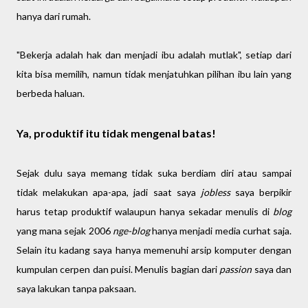
hanya dari rumah.
"Bekerja adalah hak dan menjadi ibu adalah mutlak", setiap dari
kita bisa memilih, namun tidak menjatuhkan pilihan ibu lain yang
berbeda haluan.
Ya, produktif itu tidak mengenal batas!
Sejak dulu saya memang tidak suka berdiam diri atau sampai
tidak melakukan apa-apa, jadi saat saya
jobless
saya berpikir
harus tetap produktif walaupun hanya sekadar menulis di
blog
yang mana sejak 2006
nge-blog
hanya menjadi media curhat saja.
Selain itu kadang saya hanya memenuhi arsip komputer dengan
kumpulan cerpen dan puisi. Menulis bagian dari
passion
saya dan
saya lakukan tanpa paksaan.