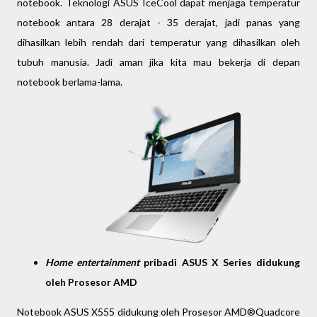
notebook. Teknologi ASUS IceCool dapat menjaga temperatur
notebook antara 28 derajat - 35 derajat, jadi panas yang
dihasilkan lebih rendah dari temperatur yang dihasilkan oleh
tubuh manusia. Jadi aman jika kita mau bekerja di depan
notebook berlama-lama.
Home entertainment
pribadi ASUS X Series didukung
oleh Prosesor AMD
Notebook ASUS X555 didukung oleh Prosesor AMD®Quadcore