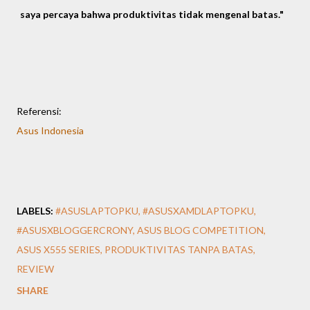
saya percaya bahwa produktivitas tidak mengenal batas."
Referensi:
Asus Indonesia
LABELS:
#ASUSLAPTOPKU
#ASUSXAMDLAPTOPKU
#ASUSXBLOGGERCRONY
ASUS BLOG COMPETITION
ASUS X555 SERIES
PRODUKTIVITAS TANPA BATAS
REVIEW
SHARE