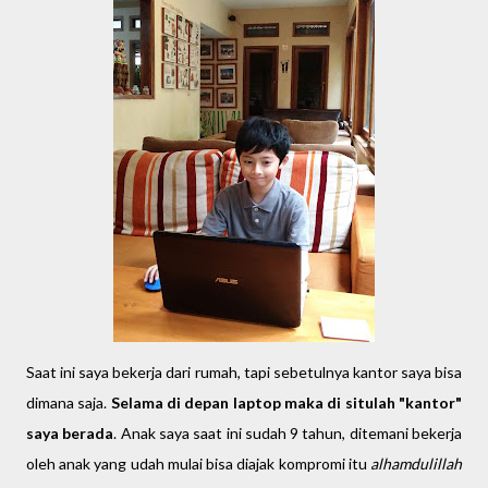
Saat ini saya bekerja dari rumah, tapi sebetulnya kantor saya bisa
dimana saja.
Selama di depan laptop maka di situlah "kantor"
saya berada
. Anak saya saat ini sudah 9 tahun, ditemani bekerja
oleh anak yang udah mulai bisa diajak kompromi itu
alhamdulillah