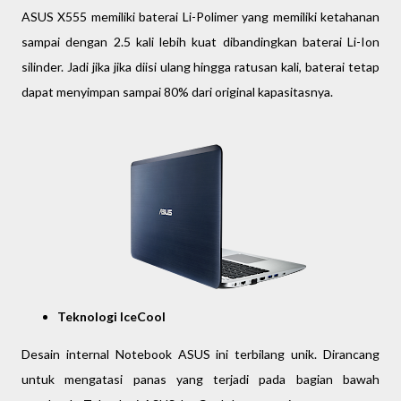
ASUS X555 memiliki baterai Li-Polimer yang memiliki ketahanan
sampai dengan 2.5 kali lebih kuat dibandingkan baterai Li-Ion
silinder. Jadi jika jika diisi ulang hingga ratusan kali, baterai tetap
dapat menyimpan sampai 80% dari original kapasitasnya.
Teknologi IceCool
Desain internal Notebook ASUS ini terbilang unik. Dirancang
untuk mengatasi panas yang terjadi pada bagian bawah