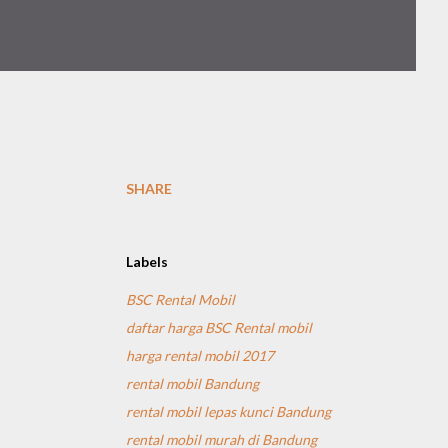
SHARE
Labels
BSC Rental Mobil
daftar harga BSC Rental mobil
harga rental mobil 2017
rental mobil Bandung
rental mobil lepas kunci Bandung
rental mobil murah di Bandung