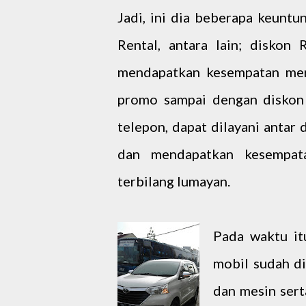
Jadi, ini dia beberapa keunt
Rental, antara lain; diskon
mendapatkan kesempatan mer
promo sampai dengan diskon
telepon, dapat dilayani antar
dan mendapatkan kesempat
terbilang lumayan.
Pada waktu it
mobil sudah d
dan mesin sert