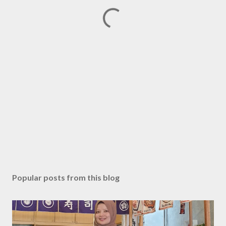
Popular posts from this blog