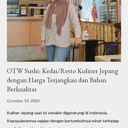
OTW Sushi: Kedai/Resto Kuliner Jepang
dengan Harga Terjangkau dan Bahan
Berkualitas
October 19, 2023
Kuliner Jepang saat ini semakin digandrungi di Indonesia.
Kepopulerannya sejalan dengan bertumbuhnya minat terhadap