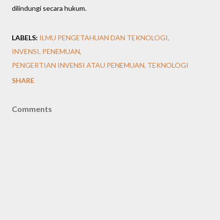
dilindungi secara hukum.
LABELS:
ILMU PENGETAHUAN DAN TEKNOLOGI
INVENSI
PENEMUAN
PENGERTIAN INVENSI ATAU PENEMUAN
TEKNOLOGI
SHARE
Comments