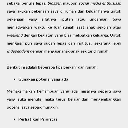
sebagai penulis lepas,
blogger
, maupun
social media enthusiast
,
saya lakukan pekerjaan saya di rumah dan keluar hanya untuk
pekerjaan yang sifatnya liputan atau undangan. Saya
menjadwalkan waktu ke luar rumah saat anak sekolah atau
weekend
dengan kegiatan yang bisa melibatkan keluarga. Untuk
mengajar pun saya sudah lepas dari institusi, sekarang lebih
independent
dengan mengajar anak-anak sekitar di rumah.
Berikut ini adalah beberapa tips berkarir dari rumah:
Gunakan potensi yang ada
Memaksimalkan kemampuan yang ada, misalnya seperti saya
yang suka menulis, maka terus belajar dan mengembangkan
potensi saya sebaik mungkin.
Perhatikan Prioritas