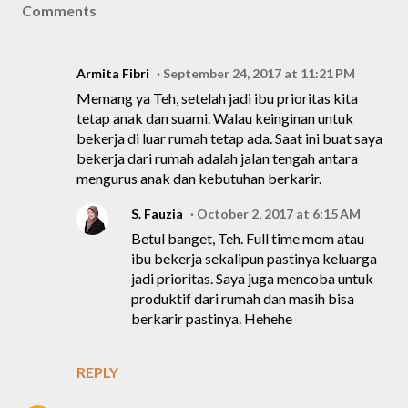
Comments
Armita Fibri
September 24, 2017 at 11:21 PM
Memang ya Teh, setelah jadi ibu prioritas kita
tetap anak dan suami. Walau keinginan untuk
bekerja di luar rumah tetap ada. Saat ini buat saya
bekerja dari rumah adalah jalan tengah antara
mengurus anak dan kebutuhan berkarir.
S. Fauzia
October 2, 2017 at 6:15 AM
Betul banget, Teh. Full time mom atau
ibu bekerja sekalipun pastinya keluarga
jadi prioritas. Saya juga mencoba untuk
produktif dari rumah dan masih bisa
berkarir pastinya. Hehehe
REPLY