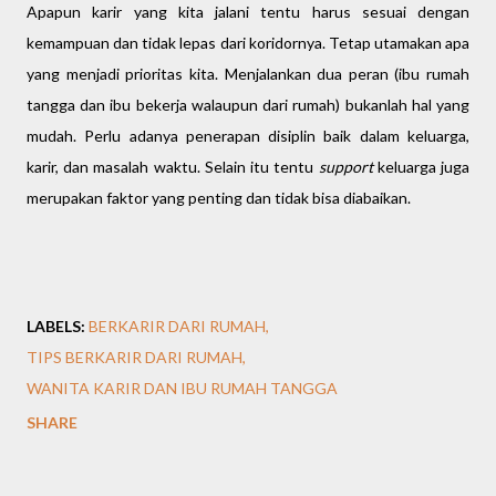
Apapun karir yang kita jalani tentu harus sesuai dengan
kemampuan dan tidak lepas dari koridornya. Tetap utamakan apa
yang menjadi prioritas kita. Menjalankan dua peran (ibu rumah
tangga dan ibu bekerja walaupun dari rumah) bukanlah hal yang
mudah. Perlu adanya penerapan disiplin baik dalam keluarga,
karir, dan masalah waktu. Selain itu tentu
support
keluarga juga
merupakan faktor yang penting dan tidak bisa diabaikan.
LABELS:
BERKARIR DARI RUMAH
TIPS BERKARIR DARI RUMAH
WANITA KARIR DAN IBU RUMAH TANGGA
SHARE