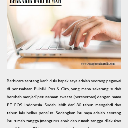
Berbicara tentang karir, dulu bapak saya adalah seorang pegawai
di perusahaan BUMN, Pos & Giro, yang mana sekarang sudah
berubah menjadi perusahaan swasta (pereseroan) dengan nama
PT POS Indonesia. Sudah lebih dari 30 tahun mengabdi dan
tahun lalu beliau pensiun. Sedangkan ibu saya adalah seorang
ibu rumah tangga (mengurus anak dan rumah tangga dilakukan