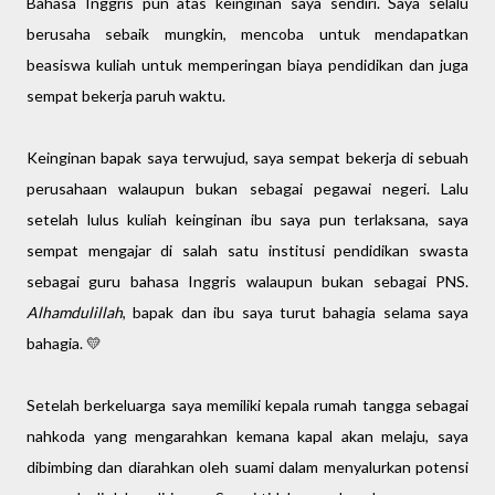
Bahasa Inggris pun atas keinginan saya sendiri. Saya selalu
berusaha sebaik mungkin, mencoba untuk mendapatkan
beasiswa kuliah untuk memperingan biaya pendidikan dan juga
sempat bekerja paruh waktu.
Keinginan bapak saya terwujud, saya sempat bekerja di sebuah
perusahaan walaupun bukan sebagai pegawai negeri. Lalu
setelah lulus kuliah keinginan ibu saya pun terlaksana, saya
sempat mengajar di salah satu institusi pendidikan swasta
sebagai guru bahasa Inggris walaupun bukan sebagai PNS.
Alhamdulillah
, bapak dan ibu saya turut bahagia selama saya
bahagia. 💛
Setelah berkeluarga saya memiliki kepala rumah tangga sebagai
nahkoda yang mengarahkan kemana kapal akan melaju, saya
dibimbing dan diarahkan oleh suami dalam menyalurkan potensi