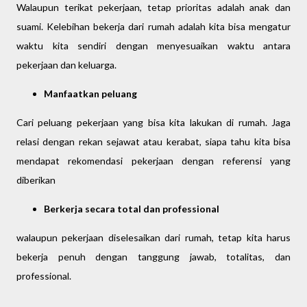
Walaupun terikat pekerjaan, tetap prioritas adalah anak dan
suami. Kelebihan bekerja dari rumah adalah kita bisa mengatur
waktu kita sendiri dengan menyesuaikan waktu antara
pekerjaan dan keluarga.
Manfaatkan peluang
Cari peluang pekerjaan yang bisa kita lakukan di rumah. Jaga
relasi dengan rekan sejawat atau kerabat, siapa tahu kita bisa
mendapat rekomendasi pekerjaan dengan referensi yang
diberikan
Berkerja secara total dan professional
walaupun pekerjaan diselesaikan dari rumah, tetap kita harus
bekerja penuh dengan tanggung jawab, totalitas, dan
professional.